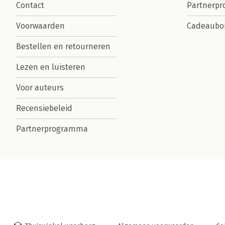
Contact
Partnerp
Voorwaarden
Cadeaubo
Bestellen en retourneren
Lezen en luisteren
Voor auteurs
Recensiebeleid
Partnerprogramma