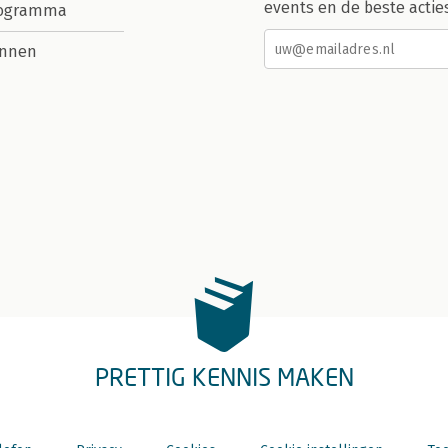
events en de beste actie
rogramma
nnen
PRETTIG KENNIS MAKEN