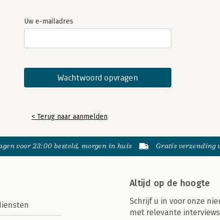
Uw e-mailadres
< Terug naar aanmelden
gen voor 23:00 besteld, morgen in huis
Gratis verzending
Altijd op de hoogte
Schrijf u in voor onze nie
diensten
met relevante interviews