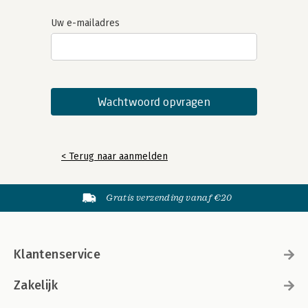
Uw e-mailadres
< Terug naar aanmelden
Gratis verzending vanaf €20
Klantenservice
Zakelijk