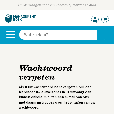
Op werkdagen voor 23:00 besteld, morgen in huis
Wachtwoord
vergeten
Als u uw wachtwoord bent vergeten, vul dan
hieronder uw e-mailadres in. U ontvangt dan
binnen enkele minuten een e-mail van ons
met daarin instructies over het wijzigen van uw
wachtwoord.