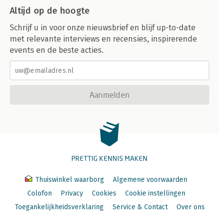
Altijd op de hoogte
Schrijf u in voor onze nieuwsbrief en blijf up-to-date
met relevante interviews en recensies, inspirerende
events en de beste acties.
Aanmelden
PRETTIG KENNIS MAKEN
Thuiswinkel waarborg
Algemene voorwaarden
Colofon
Privacy
Cookies
Cookie instellingen
Toegankelijkheidsverklaring
Service & Contact
Over ons