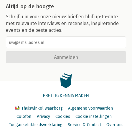
Altijd op de hoogte
Schrijf u in voor onze nieuwsbrief en blijf up-to-date
met relevante interviews en recensies, inspirerende
events en de beste acties.
Aanmelden
PRETTIG KENNIS MAKEN
Thuiswinkel waarborg
Algemene voorwaarden
Colofon
Privacy
Cookies
Cookie instellingen
Toegankelijkheidsverklaring
Service & Contact
Over ons