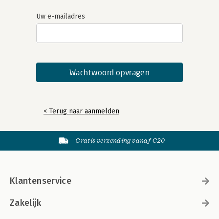
Uw e-mailadres
< Terug naar aanmelden
Gratis verzending vanaf €20
Klantenservice
Zakelijk