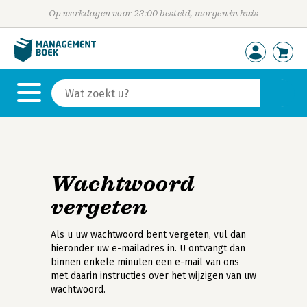
Op werkdagen voor 23:00 besteld, morgen in huis
Wachtwoord
vergeten
Als u uw wachtwoord bent vergeten, vul dan
hieronder uw e-mailadres in. U ontvangt dan
binnen enkele minuten een e-mail van ons
met daarin instructies over het wijzigen van uw
wachtwoord.