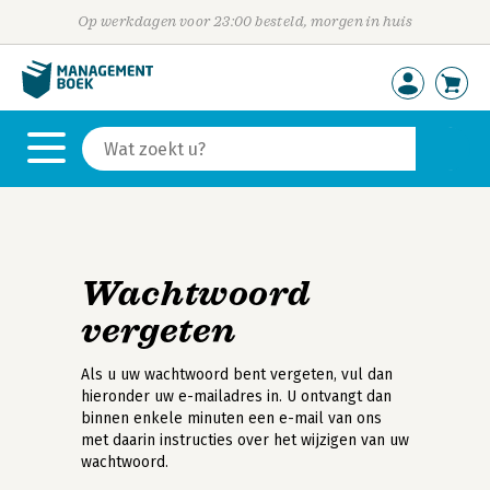
Op werkdagen voor 23:00 besteld, morgen in huis
Wachtwoord
vergeten
Als u uw wachtwoord bent vergeten, vul dan
hieronder uw e-mailadres in. U ontvangt dan
binnen enkele minuten een e-mail van ons
met daarin instructies over het wijzigen van uw
wachtwoord.