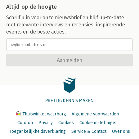
Altijd op de hoogte
Schrijf u in voor onze nieuwsbrief en blijf up-to-date
met relevante interviews en recensies, inspirerende
events en de beste acties.
Aanmelden
PRETTIG KENNIS MAKEN
Thuiswinkel waarborg
Algemene voorwaarden
Colofon
Privacy
Cookies
Cookie instellingen
Toegankelijkheidsverklaring
Service & Contact
Over ons