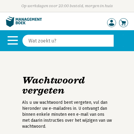
Op werkdagen voor 23:00 besteld, morgen in huis
Wachtwoord
vergeten
Als u uw wachtwoord bent vergeten, vul dan
hieronder uw e-mailadres in. U ontvangt dan
binnen enkele minuten een e-mail van ons
met daarin instructies over het wijzigen van uw
wachtwoord.