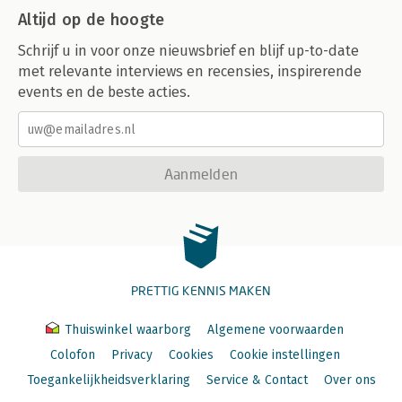
Altijd op de hoogte
Schrijf u in voor onze nieuwsbrief en blijf up-to-date
met relevante interviews en recensies, inspirerende
events en de beste acties.
Aanmelden
PRETTIG KENNIS MAKEN
Thuiswinkel waarborg
Algemene voorwaarden
Colofon
Privacy
Cookies
Cookie instellingen
Toegankelijkheidsverklaring
Service & Contact
Over ons