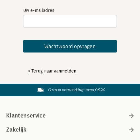
Uw e-mailadres
< Terug naar aanmelden
Gratis verzending vanaf €20
Klantenservice
Zakelijk