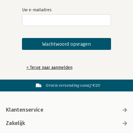
Uw e-mailadres
< Terug naar aanmelden
Gratis verzending vanaf €20
Klantenservice
Zakelijk