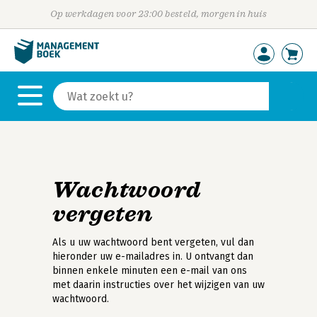
Op werkdagen voor 23:00 besteld, morgen in huis
Wachtwoord
vergeten
Als u uw wachtwoord bent vergeten, vul dan
hieronder uw e-mailadres in. U ontvangt dan
binnen enkele minuten een e-mail van ons
met daarin instructies over het wijzigen van uw
wachtwoord.