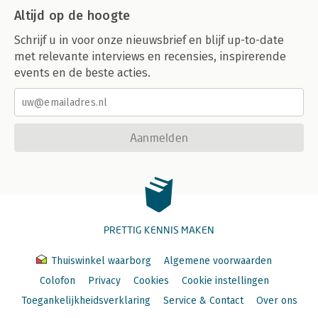
Altijd op de hoogte
Schrijf u in voor onze nieuwsbrief en blijf up-to-date
met relevante interviews en recensies, inspirerende
events en de beste acties.
Aanmelden
PRETTIG KENNIS MAKEN
Thuiswinkel waarborg
Algemene voorwaarden
Colofon
Privacy
Cookies
Cookie instellingen
Toegankelijkheidsverklaring
Service & Contact
Over ons