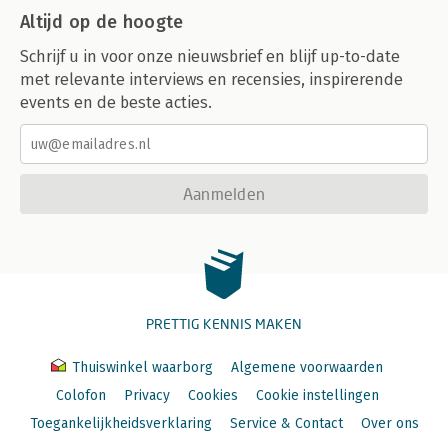
Altijd op de hoogte
Schrijf u in voor onze nieuwsbrief en blijf up-to-date
met relevante interviews en recensies, inspirerende
events en de beste acties.
Aanmelden
PRETTIG KENNIS MAKEN
Thuiswinkel waarborg
Algemene voorwaarden
Colofon
Privacy
Cookies
Cookie instellingen
Toegankelijkheidsverklaring
Service & Contact
Over ons