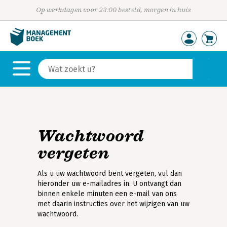
Op werkdagen voor 23:00 besteld, morgen in huis
Wachtwoord
vergeten
Als u uw wachtwoord bent vergeten, vul dan
hieronder uw e-mailadres in. U ontvangt dan
binnen enkele minuten een e-mail van ons
met daarin instructies over het wijzigen van uw
wachtwoord.