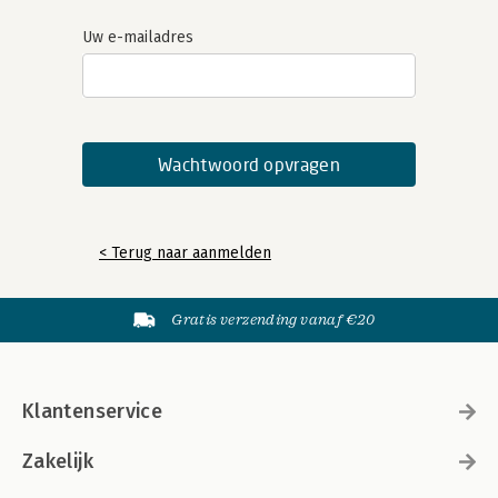
Uw e-mailadres
< Terug naar aanmelden
Gratis verzending vanaf €20
Klantenservice
Zakelijk