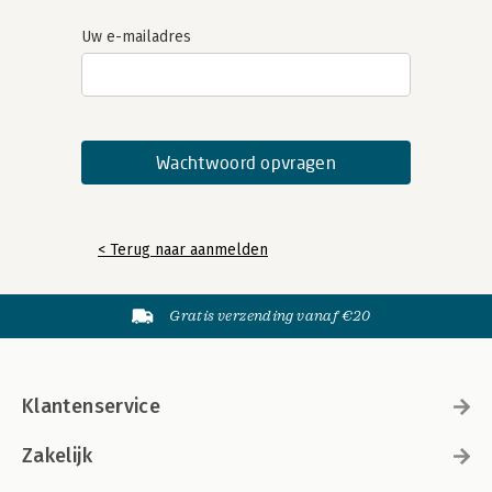
Uw e-mailadres
< Terug naar aanmelden
Gratis verzending vanaf €20
Klantenservice
Zakelijk