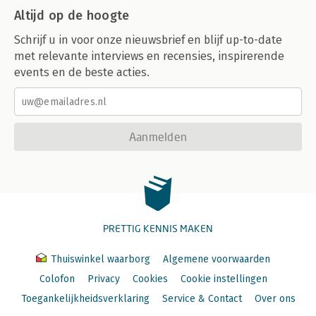
Altijd op de hoogte
Schrijf u in voor onze nieuwsbrief en blijf up-to-date
met relevante interviews en recensies, inspirerende
events en de beste acties.
Aanmelden
PRETTIG KENNIS MAKEN
Thuiswinkel waarborg
Algemene voorwaarden
Colofon
Privacy
Cookies
Cookie instellingen
Toegankelijkheidsverklaring
Service & Contact
Over ons