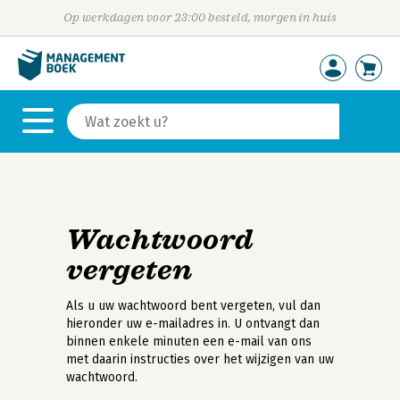
Op werkdagen voor 23:00 besteld, morgen in huis
Wachtwoord
vergeten
Als u uw wachtwoord bent vergeten, vul dan
hieronder uw e-mailadres in. U ontvangt dan
binnen enkele minuten een e-mail van ons
met daarin instructies over het wijzigen van uw
wachtwoord.