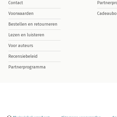
Contact
Partnerp
Voorwaarden
Cadeaubo
Bestellen en retourneren
Lezen en luisteren
Voor auteurs
Recensiebeleid
Partnerprogramma