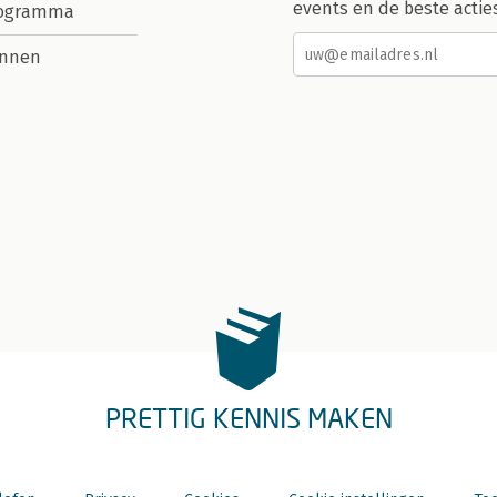
events en de beste actie
rogramma
nnen
PRETTIG KENNIS MAKEN