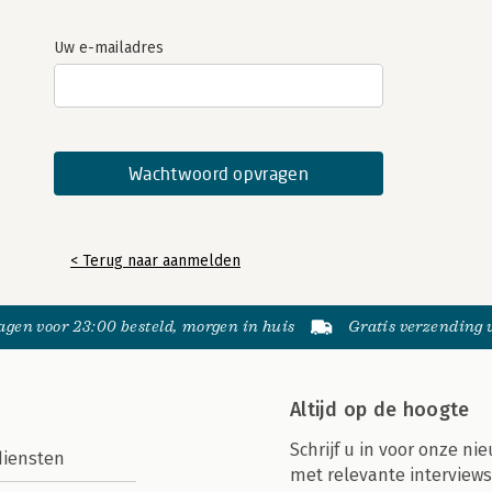
Uw e-mailadres
< Terug naar aanmelden
gen voor 23:00 besteld, morgen in huis
Gratis verzending
Altijd op de hoogte
Schrijf u in voor onze nie
diensten
met relevante interviews