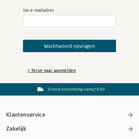
Uw e-mailadres
< Terug naar aanmelden
Gratis verzending vanaf €20
Klantenservice
Zakelijk