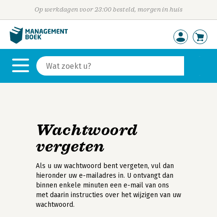
Op werkdagen voor 23:00 besteld, morgen in huis
Wachtwoord
vergeten
Als u uw wachtwoord bent vergeten, vul dan
hieronder uw e-mailadres in. U ontvangt dan
binnen enkele minuten een e-mail van ons
met daarin instructies over het wijzigen van uw
wachtwoord.