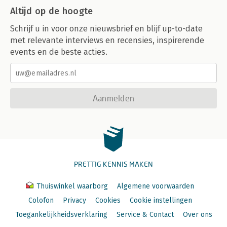
Altijd op de hoogte
Schrijf u in voor onze nieuwsbrief en blijf up-to-date
met relevante interviews en recensies, inspirerende
events en de beste acties.
Aanmelden
PRETTIG KENNIS MAKEN
Thuiswinkel waarborg
Algemene voorwaarden
Colofon
Privacy
Cookies
Cookie instellingen
Toegankelijkheidsverklaring
Service & Contact
Over ons