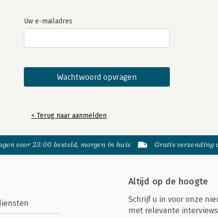
Uw e-mailadres
< Terug naar aanmelden
gen voor 23:00 besteld, morgen in huis
Gratis verzending
Altijd op de hoogte
Schrijf u in voor onze nie
diensten
met relevante interviews