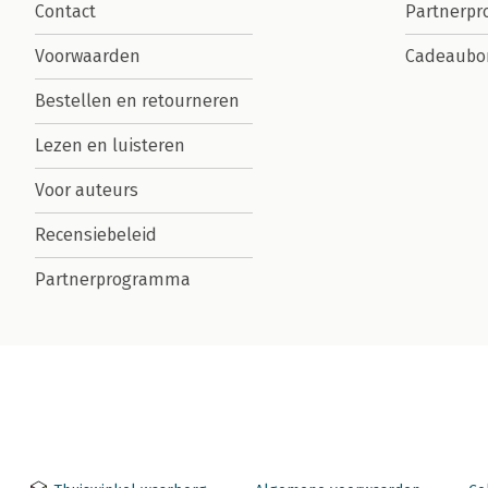
Contact
Partnerp
Voorwaarden
Cadeaubo
Bestellen en retourneren
Lezen en luisteren
Voor auteurs
Recensiebeleid
Partnerprogramma