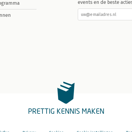
events en de beste actie
rogramma
nnen
PRETTIG KENNIS MAKEN