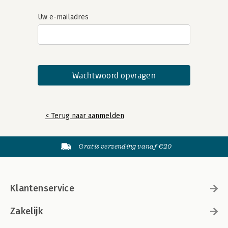
Uw e-mailadres
< Terug naar aanmelden
Gratis verzending vanaf €20
Klantenservice
Zakelijk