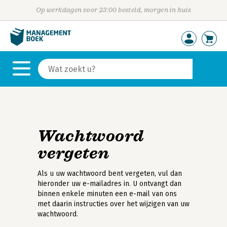
Op werkdagen voor 23:00 besteld, morgen in huis
Wachtwoord
vergeten
Als u uw wachtwoord bent vergeten, vul dan
hieronder uw e-mailadres in. U ontvangt dan
binnen enkele minuten een e-mail van ons
met daarin instructies over het wijzigen van uw
wachtwoord.