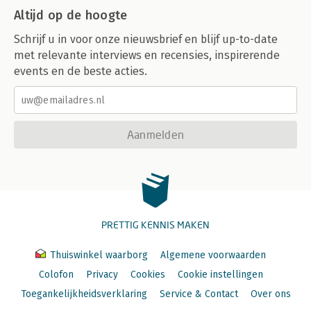
Altijd op de hoogte
Schrijf u in voor onze nieuwsbrief en blijf up-to-date
met relevante interviews en recensies, inspirerende
events en de beste acties.
Aanmelden
PRETTIG KENNIS MAKEN
Thuiswinkel waarborg
Algemene voorwaarden
Colofon
Privacy
Cookies
Cookie instellingen
Toegankelijkheidsverklaring
Service & Contact
Over ons