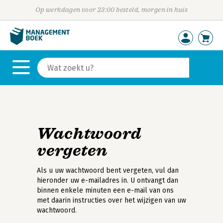
Op werkdagen voor 23:00 besteld, morgen in huis
Wachtwoord
vergeten
Als u uw wachtwoord bent vergeten, vul dan
hieronder uw e-mailadres in. U ontvangt dan
binnen enkele minuten een e-mail van ons
met daarin instructies over het wijzigen van uw
wachtwoord.