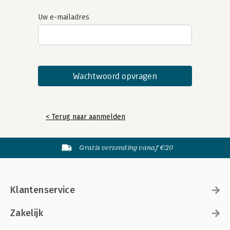
Uw e-mailadres
< Terug naar aanmelden
Gratis verzending vanaf €20
Klantenservice
Zakelijk