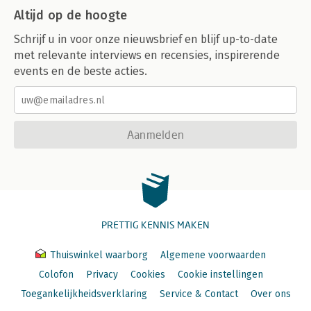
Altijd op de hoogte
Schrijf u in voor onze nieuwsbrief en blijf up-to-date
met relevante interviews en recensies, inspirerende
events en de beste acties.
Aanmelden
PRETTIG KENNIS MAKEN
Thuiswinkel waarborg
Algemene voorwaarden
Colofon
Privacy
Cookies
Cookie instellingen
Toegankelijkheidsverklaring
Service & Contact
Over ons