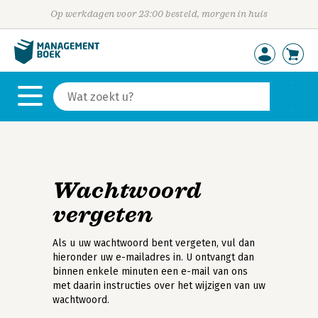
Op werkdagen voor 23:00 besteld, morgen in huis
Wachtwoord
vergeten
Als u uw wachtwoord bent vergeten, vul dan
hieronder uw e-mailadres in. U ontvangt dan
binnen enkele minuten een e-mail van ons
met daarin instructies over het wijzigen van uw
wachtwoord.