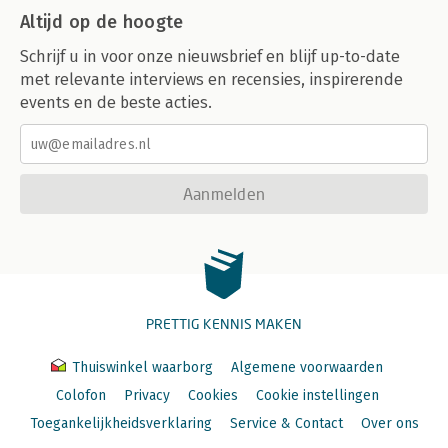
Altijd op de hoogte
Schrijf u in voor onze nieuwsbrief en blijf up-to-date
met relevante interviews en recensies, inspirerende
events en de beste acties.
Aanmelden
PRETTIG KENNIS MAKEN
Thuiswinkel waarborg
Algemene voorwaarden
Colofon
Privacy
Cookies
Cookie instellingen
Toegankelijkheidsverklaring
Service & Contact
Over ons