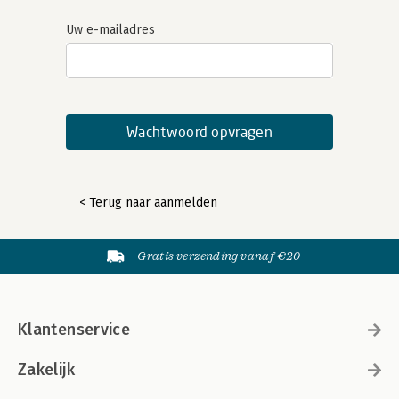
Uw e-mailadres
< Terug naar aanmelden
Gratis verzending vanaf €20
Klantenservice
Zakelijk