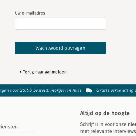
Uw e-mailadres
< Terug naar aanmelden
gen voor 23:00 besteld, morgen in huis
Gratis verzending
Altijd op de hoogte
Schrijf u in voor onze nie
diensten
met relevante interviews