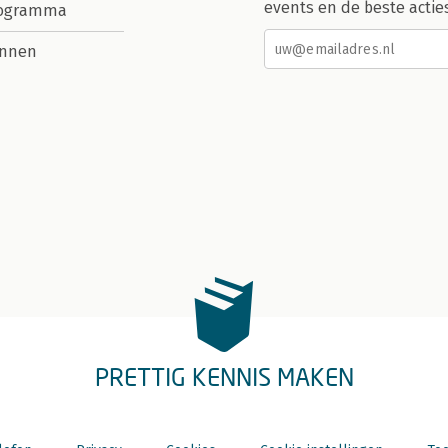
events en de beste actie
rogramma
nnen
PRETTIG KENNIS MAKEN