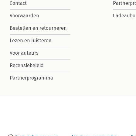
Contact
Partnerp
Voorwaarden
Cadeaubo
Bestellen en retourneren
Lezen en luisteren
Voor auteurs
Recensiebeleid
Partnerprogramma