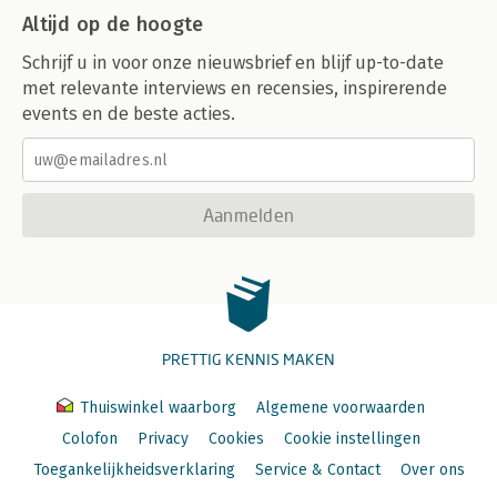
Altijd op de hoogte
Schrijf u in voor onze nieuwsbrief en blijf up-to-date
met relevante interviews en recensies, inspirerende
events en de beste acties.
Aanmelden
PRETTIG KENNIS MAKEN
Thuiswinkel waarborg
Algemene voorwaarden
Colofon
Privacy
Cookies
Cookie instellingen
Toegankelijkheidsverklaring
Service & Contact
Over ons