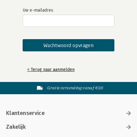
Uw e-mailadres
< Terug naar aanmelden
Gratis verzending vanaf €20
Klantenservice
Zakelijk