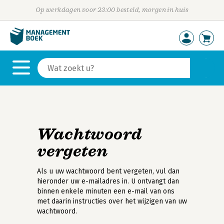
Op werkdagen voor 23:00 besteld, morgen in huis
Wachtwoord
vergeten
Als u uw wachtwoord bent vergeten, vul dan
hieronder uw e-mailadres in. U ontvangt dan
binnen enkele minuten een e-mail van ons
met daarin instructies over het wijzigen van uw
wachtwoord.