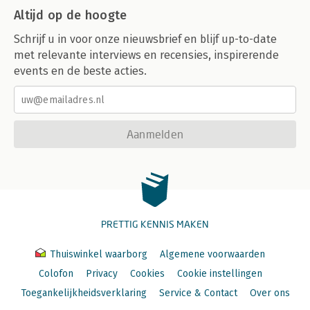
Altijd op de hoogte
Schrijf u in voor onze nieuwsbrief en blijf up-to-date
met relevante interviews en recensies, inspirerende
events en de beste acties.
Aanmelden
PRETTIG KENNIS MAKEN
Thuiswinkel waarborg
Algemene voorwaarden
Colofon
Privacy
Cookies
Cookie instellingen
Toegankelijkheidsverklaring
Service & Contact
Over ons