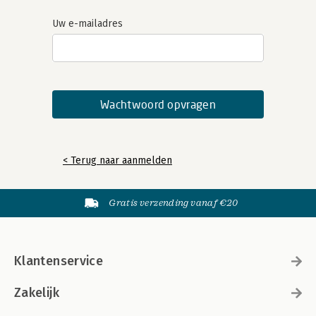
Uw e-mailadres
< Terug naar aanmelden
Gratis verzending vanaf €20
Klantenservice
Zakelijk