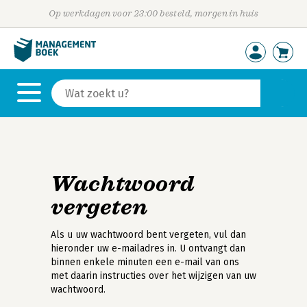
Op werkdagen voor 23:00 besteld, morgen in huis
Wachtwoord
vergeten
Als u uw wachtwoord bent vergeten, vul dan
hieronder uw e-mailadres in. U ontvangt dan
binnen enkele minuten een e-mail van ons
met daarin instructies over het wijzigen van uw
wachtwoord.