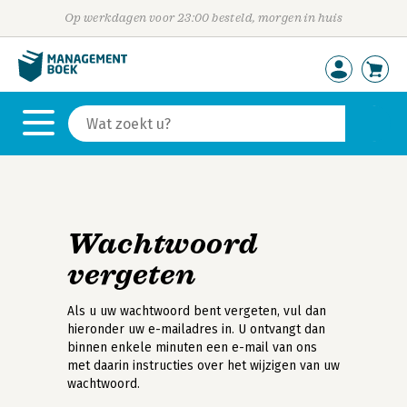
Op werkdagen voor 23:00 besteld, morgen in huis
Wachtwoord
vergeten
Als u uw wachtwoord bent vergeten, vul dan
hieronder uw e-mailadres in. U ontvangt dan
binnen enkele minuten een e-mail van ons
met daarin instructies over het wijzigen van uw
wachtwoord.