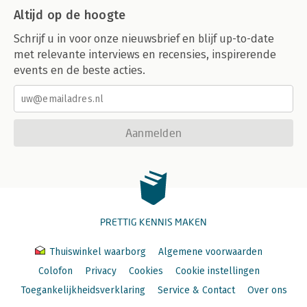
Altijd op de hoogte
Schrijf u in voor onze nieuwsbrief en blijf up-to-date
met relevante interviews en recensies, inspirerende
events en de beste acties.
Aanmelden
PRETTIG KENNIS MAKEN
Thuiswinkel waarborg
Algemene voorwaarden
Colofon
Privacy
Cookies
Cookie instellingen
Toegankelijkheidsverklaring
Service & Contact
Over ons