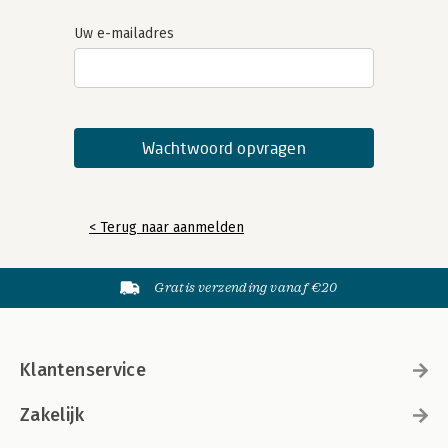
Uw e-mailadres
< Terug naar aanmelden
Gratis verzending vanaf €20
Klantenservice
Zakelijk