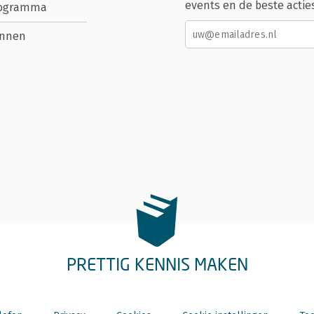
events en de beste actie
rogramma
nnen
PRETTIG KENNIS MAKEN