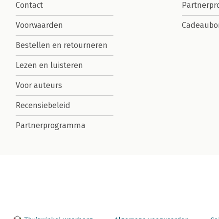
Contact
Partnerp
Voorwaarden
Cadeaubo
Bestellen en retourneren
Lezen en luisteren
Voor auteurs
Recensiebeleid
Partnerprogramma