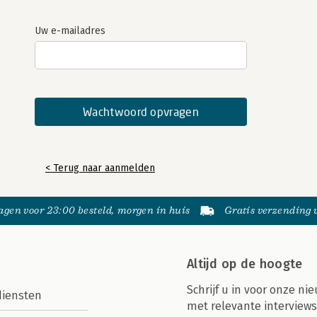
Uw e-mailadres
< Terug naar aanmelden
gen voor 23:00 besteld, morgen in huis
Gratis verzending
Altijd op de hoogte
Schrijf u in voor onze nie
diensten
met relevante interviews