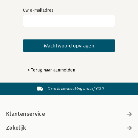
Uw e-mailadres
< Terug naar aanmelden
Gratis verzending vanaf €20
Klantenservice
Zakelijk