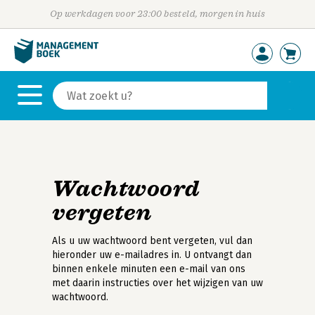
Op werkdagen voor 23:00 besteld, morgen in huis
Wachtwoord
vergeten
Als u uw wachtwoord bent vergeten, vul dan
hieronder uw e-mailadres in. U ontvangt dan
binnen enkele minuten een e-mail van ons
met daarin instructies over het wijzigen van uw
wachtwoord.