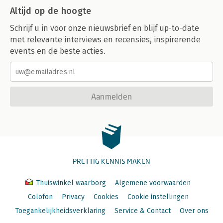
Altijd op de hoogte
Schrijf u in voor onze nieuwsbrief en blijf up-to-date
met relevante interviews en recensies, inspirerende
events en de beste acties.
Aanmelden
PRETTIG KENNIS MAKEN
Thuiswinkel waarborg
Algemene voorwaarden
Colofon
Privacy
Cookies
Cookie instellingen
Toegankelijkheidsverklaring
Service & Contact
Over ons