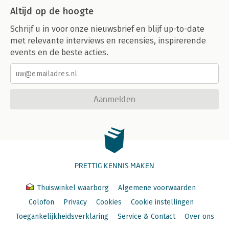
Altijd op de hoogte
Schrijf u in voor onze nieuwsbrief en blijf up-to-date
met relevante interviews en recensies, inspirerende
events en de beste acties.
Aanmelden
PRETTIG KENNIS MAKEN
Thuiswinkel waarborg
Algemene voorwaarden
Colofon
Privacy
Cookies
Cookie instellingen
Toegankelijkheidsverklaring
Service & Contact
Over ons