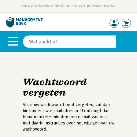
Op werkdagen voor 23:00 besteld, morgen in huis
Wachtwoord
vergeten
Als u uw wachtwoord bent vergeten, vul dan
hieronder uw e-mailadres in. U ontvangt dan
binnen enkele minuten een e-mail van ons
met daarin instructies over het wijzigen van uw
wachtwoord.