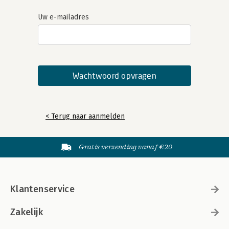
Uw e-mailadres
< Terug naar aanmelden
Gratis verzending vanaf €20
Klantenservice
Zakelijk