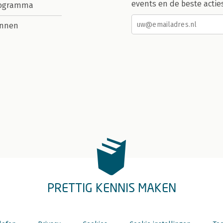
events en de beste actie
rogramma
nnen
PRETTIG KENNIS MAKEN