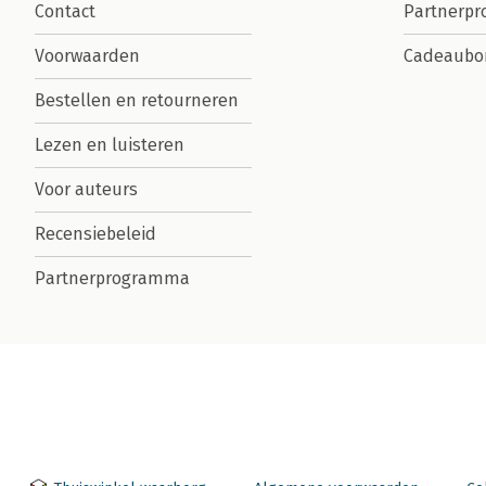
Contact
Partnerp
Voorwaarden
Cadeaubo
Bestellen en retourneren
Lezen en luisteren
Voor auteurs
Recensiebeleid
Partnerprogramma