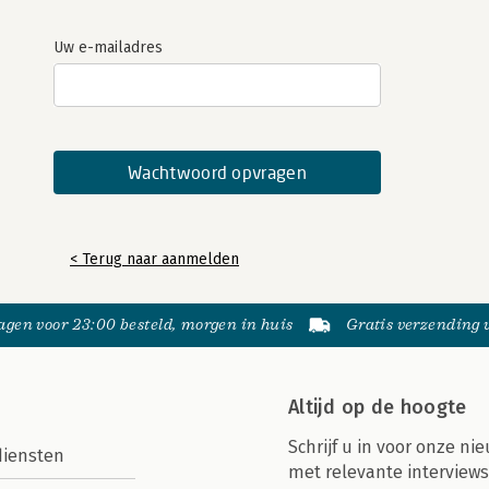
Uw e-mailadres
< Terug naar aanmelden
gen voor 23:00 besteld, morgen in huis
Gratis verzending
Altijd op de hoogte
Schrijf u in voor onze nie
diensten
met relevante interviews