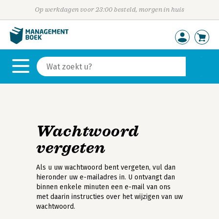
Op werkdagen voor 23:00 besteld, morgen in huis
Wachtwoord
vergeten
Als u uw wachtwoord bent vergeten, vul dan
hieronder uw e-mailadres in. U ontvangt dan
binnen enkele minuten een e-mail van ons
met daarin instructies over het wijzigen van uw
wachtwoord.