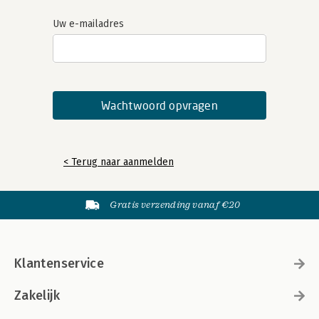
Uw e-mailadres
< Terug naar aanmelden
Gratis verzending vanaf €20
Klantenservice
Zakelijk