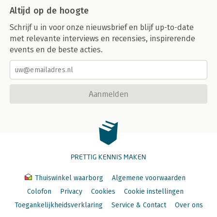
Altijd op de hoogte
Schrijf u in voor onze nieuwsbrief en blijf up-to-date
met relevante interviews en recensies, inspirerende
events en de beste acties.
Aanmelden
PRETTIG KENNIS MAKEN
Thuiswinkel waarborg
Algemene voorwaarden
Colofon
Privacy
Cookies
Cookie instellingen
Toegankelijkheidsverklaring
Service & Contact
Over ons