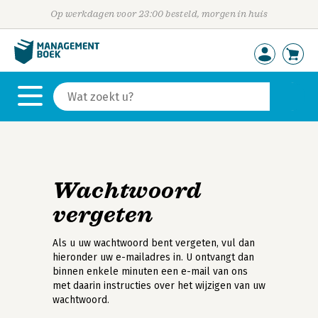
Op werkdagen voor 23:00 besteld, morgen in huis
Wachtwoord
vergeten
Als u uw wachtwoord bent vergeten, vul dan
hieronder uw e-mailadres in. U ontvangt dan
binnen enkele minuten een e-mail van ons
met daarin instructies over het wijzigen van uw
wachtwoord.