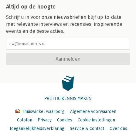
Altijd op de hoogte
Schrijf u in voor onze nieuwsbrief en blijf up-to-date
met relevante interviews en recensies, inspirerende
events en de beste acties.
Aanmelden
PRETTIG KENNIS MAKEN
Thuiswinkel waarborg
Algemene voorwaarden
Colofon
Privacy
Cookies
Cookie instellingen
Toegankelijkheidsverklaring
Service & Contact
Over ons