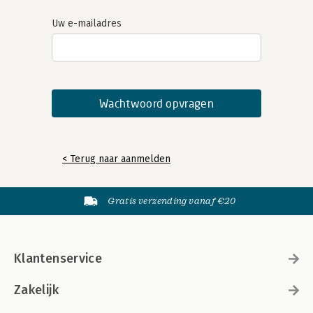
Uw e-mailadres
< Terug naar aanmelden
Gratis verzending vanaf €20
Klantenservice
Zakelijk