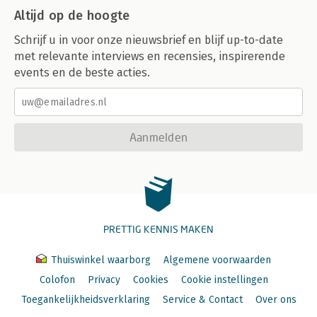
Altijd op de hoogte
Schrijf u in voor onze nieuwsbrief en blijf up-to-date
met relevante interviews en recensies, inspirerende
events en de beste acties.
Aanmelden
PRETTIG KENNIS MAKEN
Thuiswinkel waarborg
Algemene voorwaarden
Colofon
Privacy
Cookies
Cookie instellingen
Toegankelijkheidsverklaring
Service & Contact
Over ons