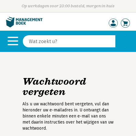
Op werkdagen voor 23:00 besteld, morgen in huis
Wachtwoord
vergeten
Als u uw wachtwoord bent vergeten, vul dan
hieronder uw e-mailadres in. U ontvangt dan
binnen enkele minuten een e-mail van ons
met daarin instructies over het wijzigen van uw
wachtwoord.