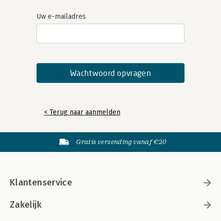
Uw e-mailadres
< Terug naar aanmelden
Gratis verzending vanaf €20
Klantenservice
Zakelijk