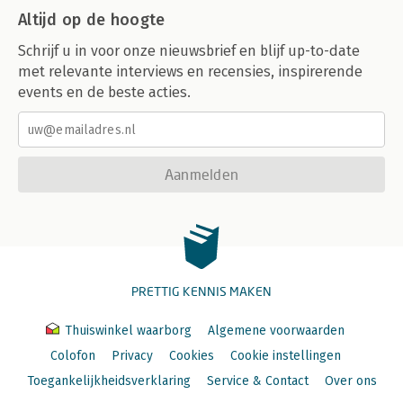
Altijd op de hoogte
Schrijf u in voor onze nieuwsbrief en blijf up-to-date
met relevante interviews en recensies, inspirerende
events en de beste acties.
Aanmelden
PRETTIG KENNIS MAKEN
Thuiswinkel waarborg
Algemene voorwaarden
Colofon
Privacy
Cookies
Cookie instellingen
Toegankelijkheidsverklaring
Service & Contact
Over ons