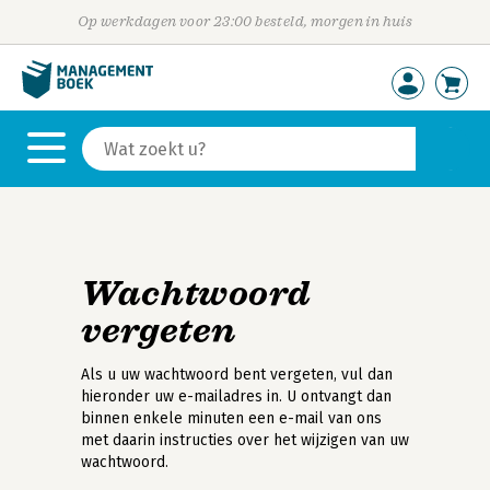
Op werkdagen voor 23:00 besteld, morgen in huis
Wachtwoord
vergeten
Als u uw wachtwoord bent vergeten, vul dan
hieronder uw e-mailadres in. U ontvangt dan
binnen enkele minuten een e-mail van ons
met daarin instructies over het wijzigen van uw
wachtwoord.