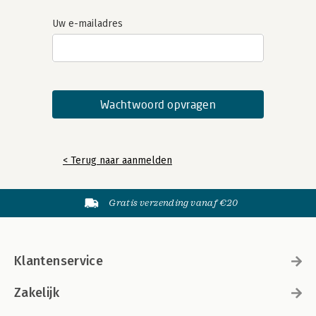
Uw e-mailadres
< Terug naar aanmelden
Gratis verzending vanaf €20
Klantenservice
Zakelijk