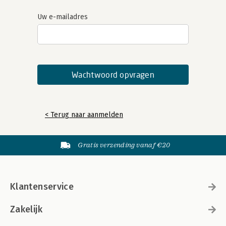
Uw e-mailadres
< Terug naar aanmelden
Gratis verzending vanaf €20
Klantenservice
Zakelijk