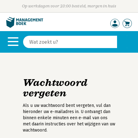
Op werkdagen voor 23:00 besteld, morgen in huis
Wachtwoord
vergeten
Als u uw wachtwoord bent vergeten, vul dan
hieronder uw e-mailadres in. U ontvangt dan
binnen enkele minuten een e-mail van ons
met daarin instructies over het wijzigen van uw
wachtwoord.