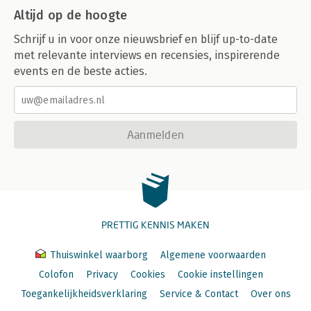
Altijd op de hoogte
Schrijf u in voor onze nieuwsbrief en blijf up-to-date
met relevante interviews en recensies, inspirerende
events en de beste acties.
Aanmelden
PRETTIG KENNIS MAKEN
Thuiswinkel waarborg
Algemene voorwaarden
Colofon
Privacy
Cookies
Cookie instellingen
Toegankelijkheidsverklaring
Service & Contact
Over ons