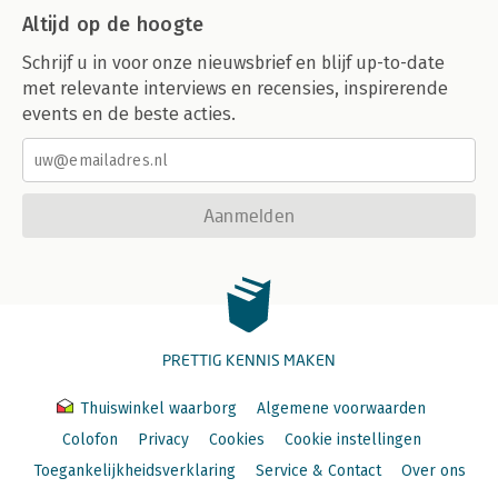
Altijd op de hoogte
Schrijf u in voor onze nieuwsbrief en blijf up-to-date
met relevante interviews en recensies, inspirerende
events en de beste acties.
Aanmelden
PRETTIG KENNIS MAKEN
Thuiswinkel waarborg
Algemene voorwaarden
Colofon
Privacy
Cookies
Cookie instellingen
Toegankelijkheidsverklaring
Service & Contact
Over ons