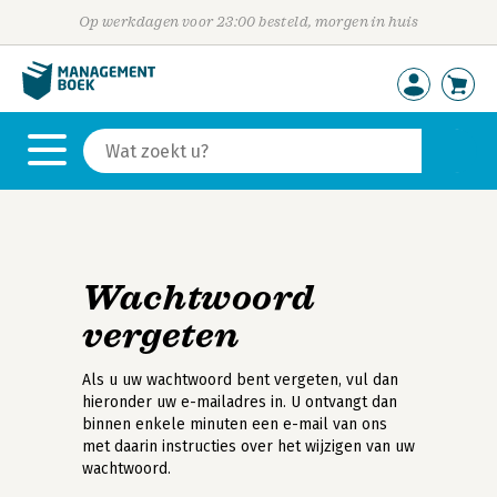
Op werkdagen voor 23:00 besteld, morgen in huis
Wachtwoord
vergeten
Als u uw wachtwoord bent vergeten, vul dan
hieronder uw e-mailadres in. U ontvangt dan
binnen enkele minuten een e-mail van ons
met daarin instructies over het wijzigen van uw
wachtwoord.