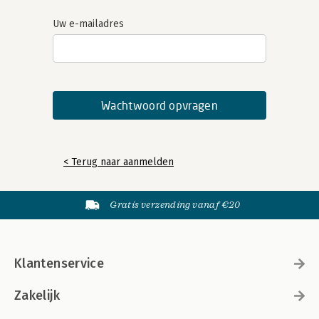
Uw e-mailadres
< Terug naar aanmelden
Gratis verzending vanaf €20
Klantenservice
Zakelijk