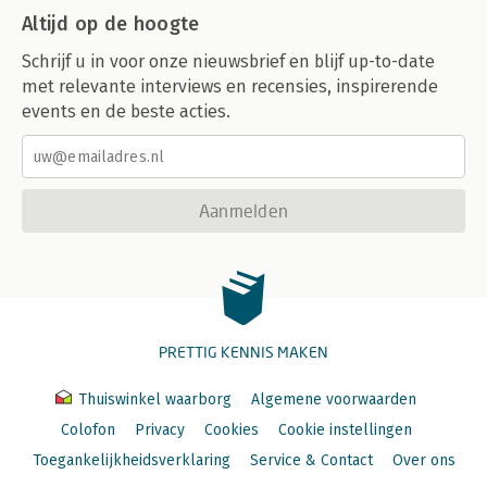
Altijd op de hoogte
Schrijf u in voor onze nieuwsbrief en blijf up-to-date
met relevante interviews en recensies, inspirerende
events en de beste acties.
Aanmelden
PRETTIG KENNIS MAKEN
Thuiswinkel waarborg
Algemene voorwaarden
Colofon
Privacy
Cookies
Cookie instellingen
Toegankelijkheidsverklaring
Service & Contact
Over ons