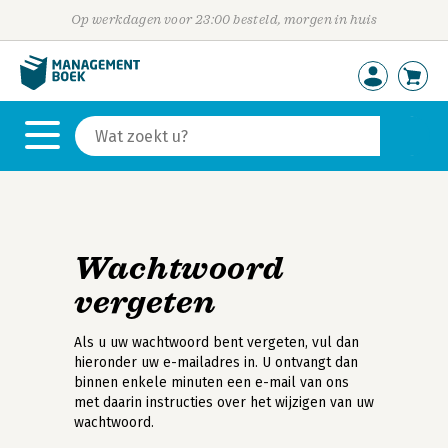
Op werkdagen voor 23:00 besteld, morgen in huis
Wachtwoord
vergeten
Als u uw wachtwoord bent vergeten, vul dan
hieronder uw e-mailadres in. U ontvangt dan
binnen enkele minuten een e-mail van ons
met daarin instructies over het wijzigen van uw
wachtwoord.