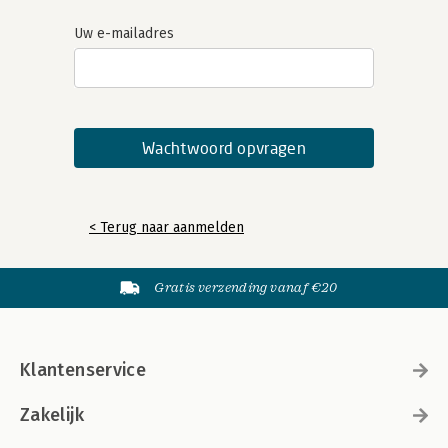
Uw e-mailadres
< Terug naar aanmelden
Gratis verzending vanaf €20
Klantenservice
Zakelijk