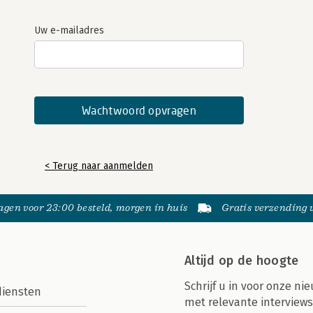
Uw e-mailadres
< Terug naar aanmelden
gen voor 23:00 besteld, morgen in huis
Gratis verzending
Altijd op de hoogte
Schrijf u in voor onze nie
diensten
met relevante interviews