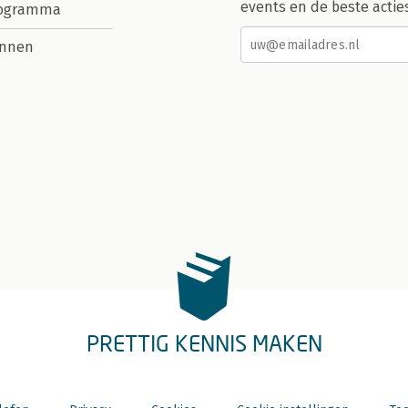
events en de beste actie
rogramma
nnen
PRETTIG KENNIS MAKEN