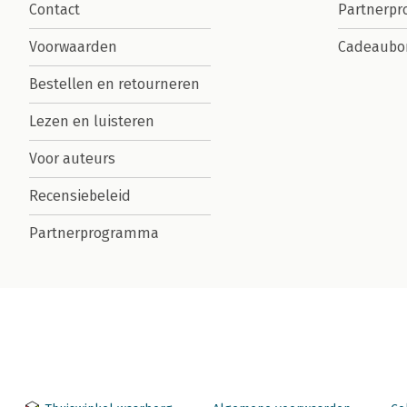
Contact
Partnerp
Voorwaarden
Cadeaubo
Bestellen en retourneren
Lezen en luisteren
Voor auteurs
Recensiebeleid
Partnerprogramma