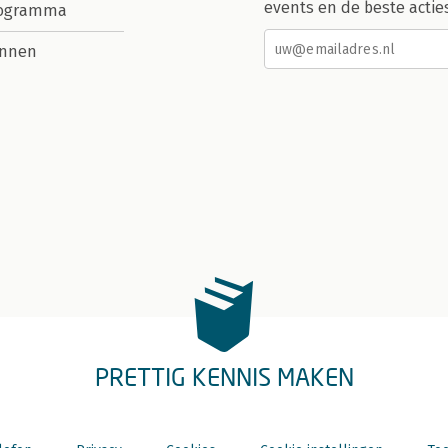
events en de beste actie
rogramma
nnen
PRETTIG KENNIS MAKEN