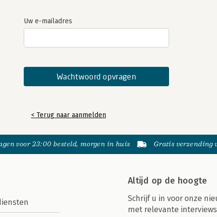
Uw e-mailadres
< Terug naar aanmelden
gen voor 23:00 besteld, morgen in huis
Gratis verzending
Altijd op de hoogte
Schrijf u in voor onze nie
diensten
met relevante interviews