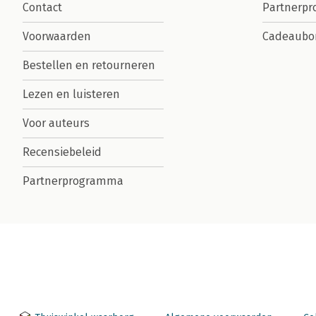
Contact
Partnerp
Voorwaarden
Cadeaubo
Bestellen en retourneren
Lezen en luisteren
Voor auteurs
Recensiebeleid
Partnerprogramma