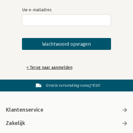
Uw e-mailadres
< Terug naar aanmelden
Gratis verzending vanaf €20
Klantenservice
Zakelijk