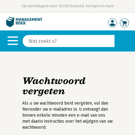
Op werkdagen voor 23:00 besteld, morgen in huis
Wachtwoord
vergeten
Als u uw wachtwoord bent vergeten, vul dan
hieronder uw e-mailadres in. U ontvangt dan
binnen enkele minuten een e-mail van ons
met daarin instructies over het wijzigen van uw
wachtwoord.