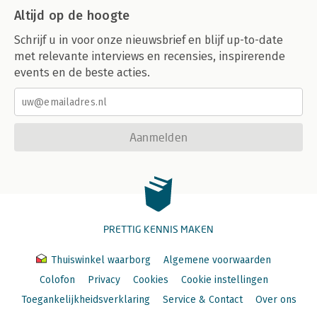
Altijd op de hoogte
Schrijf u in voor onze nieuwsbrief en blijf up-to-date
met relevante interviews en recensies, inspirerende
events en de beste acties.
Aanmelden
PRETTIG KENNIS MAKEN
Thuiswinkel waarborg
Algemene voorwaarden
Colofon
Privacy
Cookies
Cookie instellingen
Toegankelijkheidsverklaring
Service & Contact
Over ons