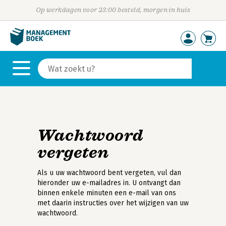
Op werkdagen voor 23:00 besteld, morgen in huis
Wachtwoord
vergeten
Als u uw wachtwoord bent vergeten, vul dan
hieronder uw e-mailadres in. U ontvangt dan
binnen enkele minuten een e-mail van ons
met daarin instructies over het wijzigen van uw
wachtwoord.