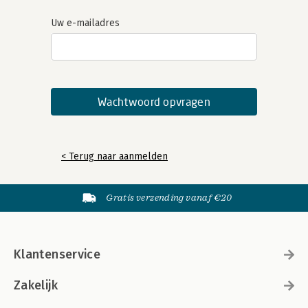
Uw e-mailadres
< Terug naar aanmelden
Gratis verzending vanaf €20
Klantenservice
Zakelijk