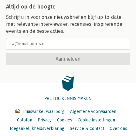
Altijd op de hoogte
Schrijf u in voor onze nieuwsbrief en blijf up-to-date
met relevante interviews en recensies, inspirerende
events en de beste acties.
Aanmelden
PRETTIG KENNIS MAKEN
Thuiswinkel waarborg
Algemene voorwaarden
Colofon
Privacy
Cookies
Cookie instellingen
Toegankelijkheidsverklaring
Service & Contact
Over ons