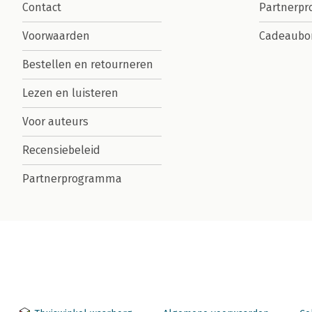
Contact
Partnerp
Voorwaarden
Cadeaubo
Bestellen en retourneren
Lezen en luisteren
Voor auteurs
Recensiebeleid
Partnerprogramma