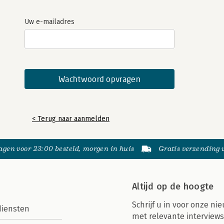
Uw e-mailadres
< Terug naar aanmelden
gen voor 23:00 besteld, morgen in huis
Gratis verzending
Altijd op de hoogte
Schrijf u in voor onze nie
diensten
met relevante interviews