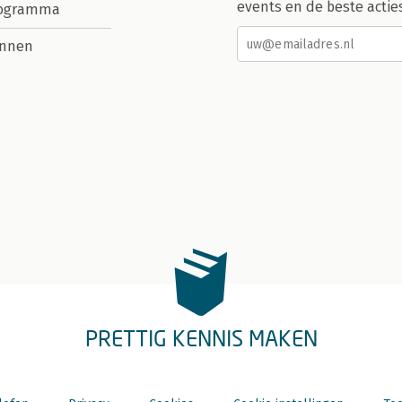
events en de beste actie
rogramma
nnen
PRETTIG KENNIS MAKEN