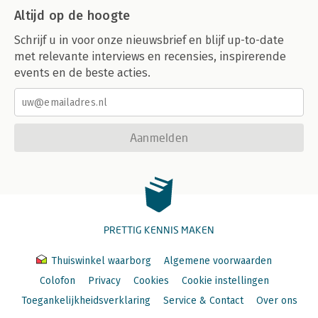
Altijd op de hoogte
Schrijf u in voor onze nieuwsbrief en blijf up-to-date
met relevante interviews en recensies, inspirerende
events en de beste acties.
Aanmelden
PRETTIG KENNIS MAKEN
Thuiswinkel waarborg
Algemene voorwaarden
Colofon
Privacy
Cookies
Cookie instellingen
Toegankelijkheidsverklaring
Service & Contact
Over ons