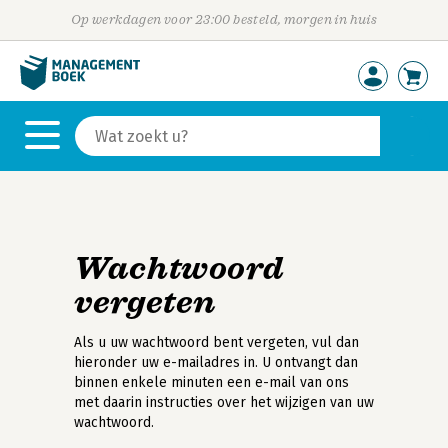
Op werkdagen voor 23:00 besteld, morgen in huis
Wachtwoord
vergeten
Als u uw wachtwoord bent vergeten, vul dan
hieronder uw e-mailadres in. U ontvangt dan
binnen enkele minuten een e-mail van ons
met daarin instructies over het wijzigen van uw
wachtwoord.