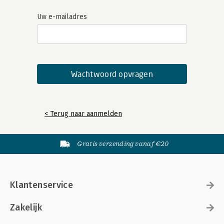
Uw e-mailadres
< Terug naar aanmelden
Gratis verzending vanaf €20
Klantenservice
Zakelijk