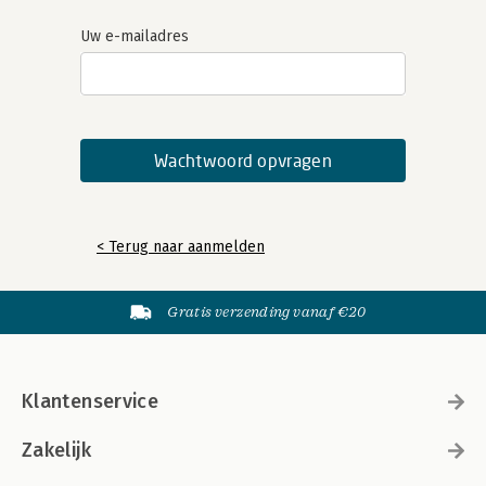
Uw e-mailadres
< Terug naar aanmelden
Gratis verzending vanaf €20
Klantenservice
Zakelijk