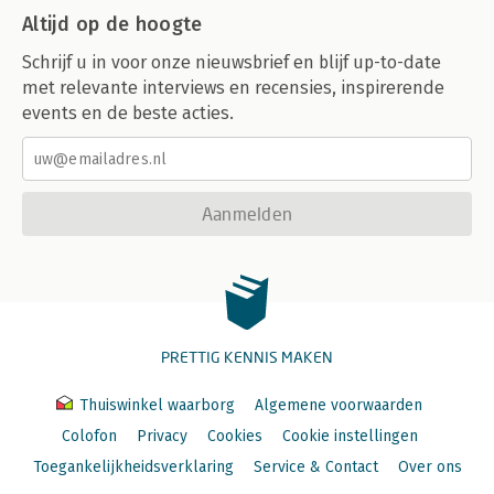
Altijd op de hoogte
Schrijf u in voor onze nieuwsbrief en blijf up-to-date
met relevante interviews en recensies, inspirerende
events en de beste acties.
Aanmelden
PRETTIG KENNIS MAKEN
Thuiswinkel waarborg
Algemene voorwaarden
Colofon
Privacy
Cookies
Cookie instellingen
Toegankelijkheidsverklaring
Service & Contact
Over ons