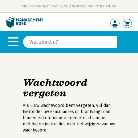
Op werkdagen voor 23:00 besteld, morgen in huis
Wachtwoord
vergeten
Als u uw wachtwoord bent vergeten, vul dan
hieronder uw e-mailadres in. U ontvangt dan
binnen enkele minuten een e-mail van ons
met daarin instructies over het wijzigen van uw
wachtwoord.