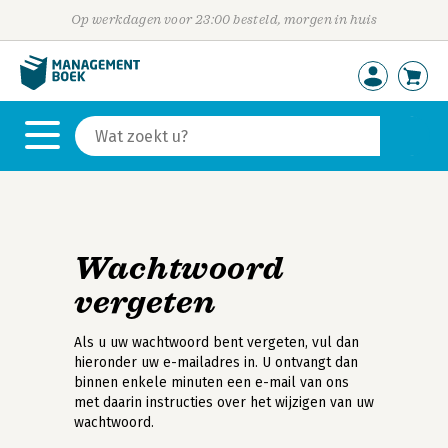
Op werkdagen voor 23:00 besteld, morgen in huis
Wachtwoord
vergeten
Als u uw wachtwoord bent vergeten, vul dan
hieronder uw e-mailadres in. U ontvangt dan
binnen enkele minuten een e-mail van ons
met daarin instructies over het wijzigen van uw
wachtwoord.