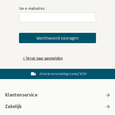
Uw e-mailadres
< Terug naar aanmelden
Gratis verzending vanaf €20
Klantenservice
Zakelijk