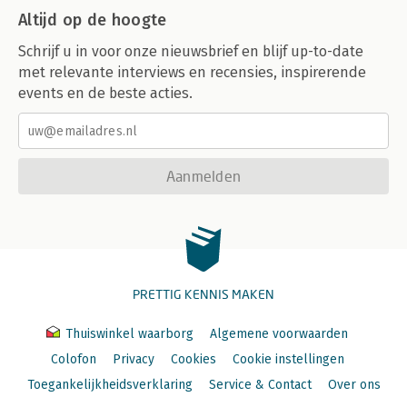
Altijd op de hoogte
Schrijf u in voor onze nieuwsbrief en blijf up-to-date
met relevante interviews en recensies, inspirerende
events en de beste acties.
Aanmelden
PRETTIG KENNIS MAKEN
Thuiswinkel waarborg
Algemene voorwaarden
Colofon
Privacy
Cookies
Cookie instellingen
Toegankelijkheidsverklaring
Service & Contact
Over ons