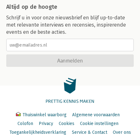
Altijd op de hoogte
Schrijf u in voor onze nieuwsbrief en blijf up-to-date
met relevante interviews en recensies, inspirerende
events en de beste acties.
Aanmelden
PRETTIG KENNIS MAKEN
Thuiswinkel waarborg
Algemene voorwaarden
Colofon
Privacy
Cookies
Cookie instellingen
Toegankelijkheidsverklaring
Service & Contact
Over ons