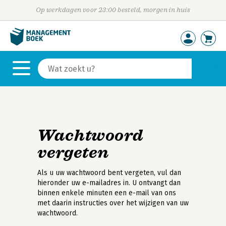
Op werkdagen voor 23:00 besteld, morgen in huis
Wachtwoord
vergeten
Als u uw wachtwoord bent vergeten, vul dan
hieronder uw e-mailadres in. U ontvangt dan
binnen enkele minuten een e-mail van ons
met daarin instructies over het wijzigen van uw
wachtwoord.