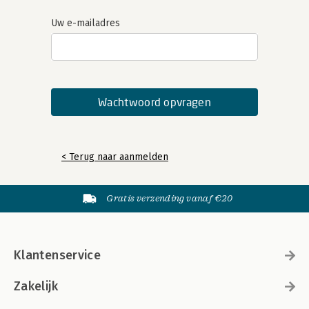
Uw e-mailadres
< Terug naar aanmelden
Gratis verzending vanaf €20
Klantenservice
Zakelijk