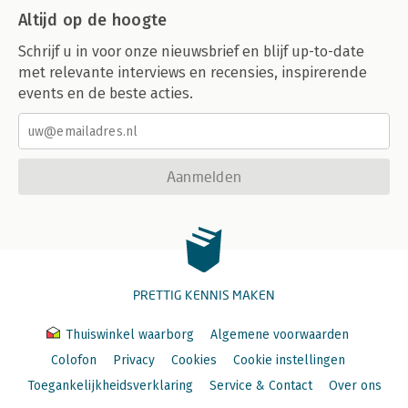
Altijd op de hoogte
Schrijf u in voor onze nieuwsbrief en blijf up-to-date
met relevante interviews en recensies, inspirerende
events en de beste acties.
Aanmelden
PRETTIG KENNIS MAKEN
Thuiswinkel waarborg
Algemene voorwaarden
Colofon
Privacy
Cookies
Cookie instellingen
Toegankelijkheidsverklaring
Service & Contact
Over ons