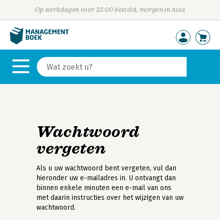
Op werkdagen voor 23:00 besteld, morgen in huis
Wachtwoord
vergeten
Als u uw wachtwoord bent vergeten, vul dan
hieronder uw e-mailadres in. U ontvangt dan
binnen enkele minuten een e-mail van ons
met daarin instructies over het wijzigen van uw
wachtwoord.