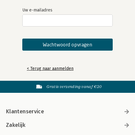
Uw e-mailadres
< Terug naar aanmelden
Gratis verzending vanaf €20
Klantenservice
Zakelijk