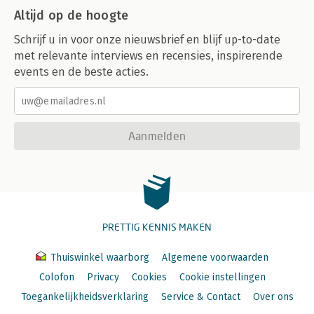
Altijd op de hoogte
Schrijf u in voor onze nieuwsbrief en blijf up-to-date
met relevante interviews en recensies, inspirerende
events en de beste acties.
Aanmelden
PRETTIG KENNIS MAKEN
Thuiswinkel waarborg
Algemene voorwaarden
Colofon
Privacy
Cookies
Cookie instellingen
Toegankelijkheidsverklaring
Service & Contact
Over ons