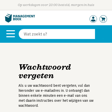
Op werkdagen voor 23:00 besteld, morgen in huis
Wachtwoord
vergeten
Als u uw wachtwoord bent vergeten, vul dan
hieronder uw e-mailadres in. U ontvangt dan
binnen enkele minuten een e-mail van ons
met daarin instructies over het wijzigen van uw
wachtwoord.