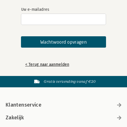
Uw e-mailadres
< Terug naar aanmelden
Gratis verzending vanaf €20
Klantenservice
Zakelijk