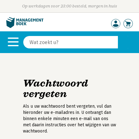
Op werkdagen voor 23:00 besteld, morgen in huis
Wachtwoord
vergeten
Als u uw wachtwoord bent vergeten, vul dan
hieronder uw e-mailadres in. U ontvangt dan
binnen enkele minuten een e-mail van ons
met daarin instructies over het wijzigen van uw
wachtwoord.