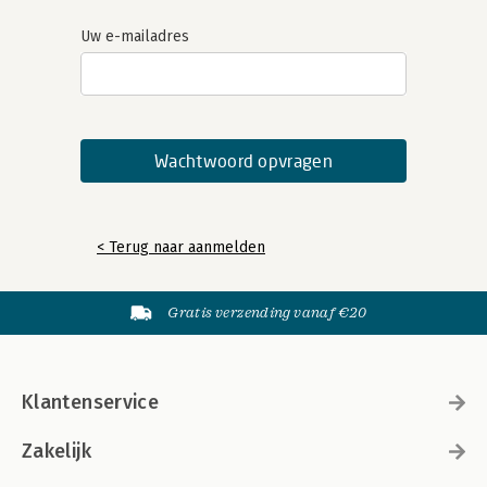
Uw e-mailadres
< Terug naar aanmelden
Gratis verzending vanaf €20
Klantenservice
Zakelijk