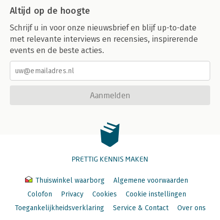
Altijd op de hoogte
Schrijf u in voor onze nieuwsbrief en blijf up-to-date
met relevante interviews en recensies, inspirerende
events en de beste acties.
Aanmelden
PRETTIG KENNIS MAKEN
Thuiswinkel waarborg
Algemene voorwaarden
Colofon
Privacy
Cookies
Cookie instellingen
Toegankelijkheidsverklaring
Service & Contact
Over ons