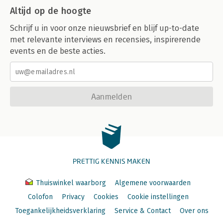
Altijd op de hoogte
Schrijf u in voor onze nieuwsbrief en blijf up-to-date
met relevante interviews en recensies, inspirerende
events en de beste acties.
Aanmelden
PRETTIG KENNIS MAKEN
Thuiswinkel waarborg
Algemene voorwaarden
Colofon
Privacy
Cookies
Cookie instellingen
Toegankelijkheidsverklaring
Service & Contact
Over ons