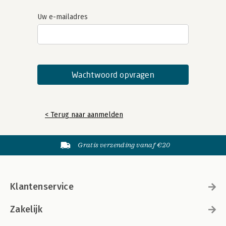
Uw e-mailadres
< Terug naar aanmelden
Gratis verzending vanaf €20
Klantenservice
Zakelijk