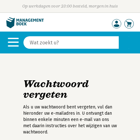
Op werkdagen voor 23:00 besteld, morgen in huis
Wachtwoord
vergeten
Als u uw wachtwoord bent vergeten, vul dan
hieronder uw e-mailadres in. U ontvangt dan
binnen enkele minuten een e-mail van ons
met daarin instructies over het wijzigen van uw
wachtwoord.