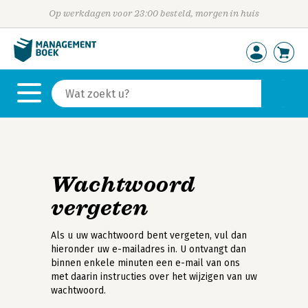
Op werkdagen voor 23:00 besteld, morgen in huis
Wachtwoord
vergeten
Als u uw wachtwoord bent vergeten, vul dan
hieronder uw e-mailadres in. U ontvangt dan
binnen enkele minuten een e-mail van ons
met daarin instructies over het wijzigen van uw
wachtwoord.