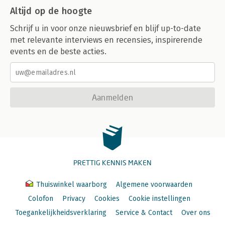
Altijd op de hoogte
Schrijf u in voor onze nieuwsbrief en blijf up-to-date
met relevante interviews en recensies, inspirerende
events en de beste acties.
Aanmelden
PRETTIG KENNIS MAKEN
Thuiswinkel waarborg
Algemene voorwaarden
Colofon
Privacy
Cookies
Cookie instellingen
Toegankelijkheidsverklaring
Service & Contact
Over ons