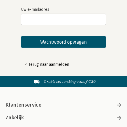
Uw e-mailadres
< Terug naar aanmelden
Gratis verzending vanaf €20
Klantenservice
Zakelijk