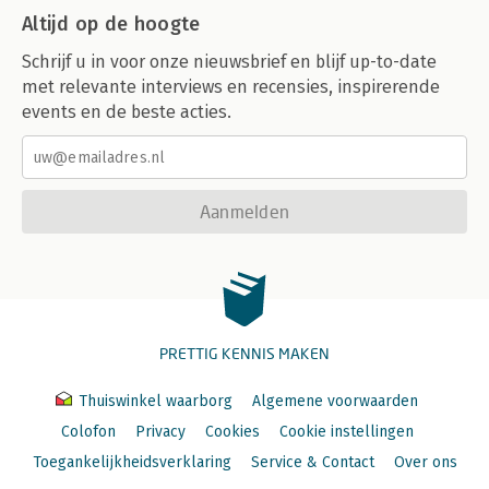
Altijd op de hoogte
Schrijf u in voor onze nieuwsbrief en blijf up-to-date
met relevante interviews en recensies, inspirerende
events en de beste acties.
Aanmelden
PRETTIG KENNIS MAKEN
Thuiswinkel waarborg
Algemene voorwaarden
Colofon
Privacy
Cookies
Cookie instellingen
Toegankelijkheidsverklaring
Service & Contact
Over ons