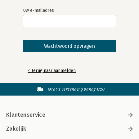
Uw e-mailadres
< Terug naar aanmelden
Gratis verzending vanaf €20
Klantenservice
Zakelijk