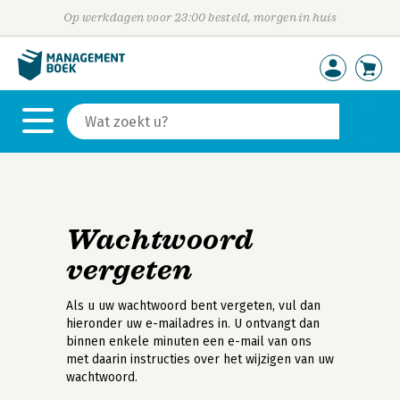
Op werkdagen voor 23:00 besteld, morgen in huis
Wachtwoord
vergeten
Als u uw wachtwoord bent vergeten, vul dan
hieronder uw e-mailadres in. U ontvangt dan
binnen enkele minuten een e-mail van ons
met daarin instructies over het wijzigen van uw
wachtwoord.