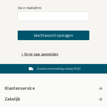
Uw e-mailadres
< Terug naar aanmelden
Gratis verzending vanaf €20
Klantenservice
Zakelijk