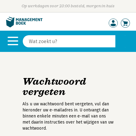
Op werkdagen voor 23:00 besteld, morgen in huis
Wachtwoord
vergeten
Als u uw wachtwoord bent vergeten, vul dan
hieronder uw e-mailadres in. U ontvangt dan
binnen enkele minuten een e-mail van ons
met daarin instructies over het wijzigen van uw
wachtwoord.