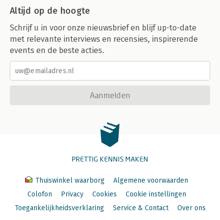
Altijd op de hoogte
Schrijf u in voor onze nieuwsbrief en blijf up-to-date
met relevante interviews en recensies, inspirerende
events en de beste acties.
Aanmelden
PRETTIG KENNIS MAKEN
Thuiswinkel waarborg
Algemene voorwaarden
Colofon
Privacy
Cookies
Cookie instellingen
Toegankelijkheidsverklaring
Service & Contact
Over ons