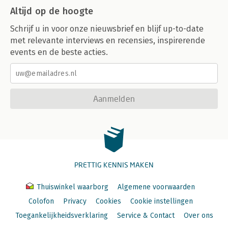
Altijd op de hoogte
Schrijf u in voor onze nieuwsbrief en blijf up-to-date
met relevante interviews en recensies, inspirerende
events en de beste acties.
Aanmelden
PRETTIG KENNIS MAKEN
Thuiswinkel waarborg
Algemene voorwaarden
Colofon
Privacy
Cookies
Cookie instellingen
Toegankelijkheidsverklaring
Service & Contact
Over ons