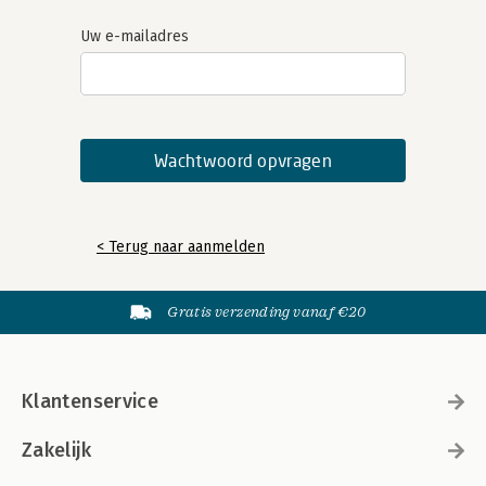
Uw e-mailadres
< Terug naar aanmelden
Gratis verzending vanaf €20
Klantenservice
Zakelijk