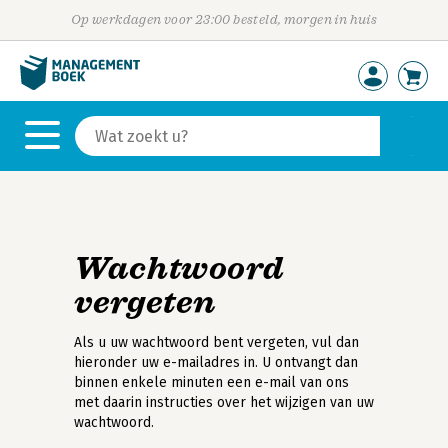
Op werkdagen voor 23:00 besteld, morgen in huis
Wachtwoord
vergeten
Als u uw wachtwoord bent vergeten, vul dan
hieronder uw e-mailadres in. U ontvangt dan
binnen enkele minuten een e-mail van ons
met daarin instructies over het wijzigen van uw
wachtwoord.