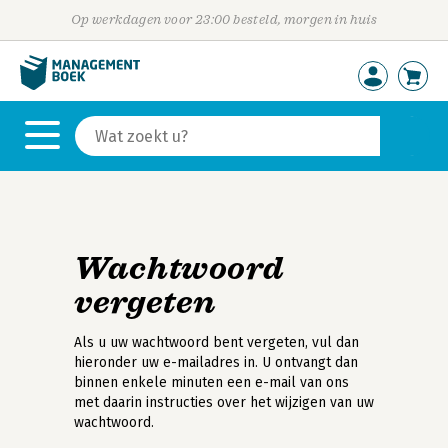
Op werkdagen voor 23:00 besteld, morgen in huis
Wachtwoord
vergeten
Als u uw wachtwoord bent vergeten, vul dan
hieronder uw e-mailadres in. U ontvangt dan
binnen enkele minuten een e-mail van ons
met daarin instructies over het wijzigen van uw
wachtwoord.