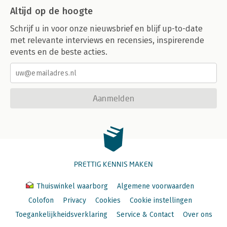
Altijd op de hoogte
Schrijf u in voor onze nieuwsbrief en blijf up-to-date
met relevante interviews en recensies, inspirerende
events en de beste acties.
Aanmelden
PRETTIG KENNIS MAKEN
Thuiswinkel waarborg
Algemene voorwaarden
Colofon
Privacy
Cookies
Cookie instellingen
Toegankelijkheidsverklaring
Service & Contact
Over ons