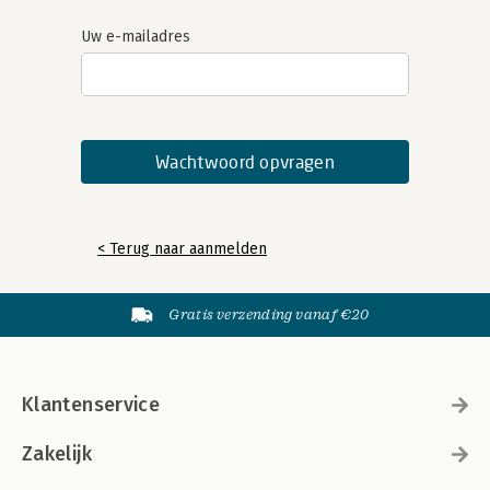
Uw e-mailadres
< Terug naar aanmelden
Gratis verzending vanaf €20
Klantenservice
Zakelijk