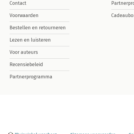
Contact
Partnerp
Voorwaarden
Cadeaubo
Bestellen en retourneren
Lezen en luisteren
Voor auteurs
Recensiebeleid
Partnerprogramma