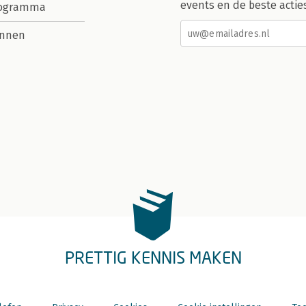
events en de beste actie
rogramma
nnen
PRETTIG KENNIS MAKEN