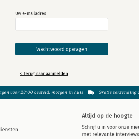
Uw e-mailadres
< Terug naar aanmelden
gen voor 23:00 besteld, morgen in huis
Gratis verzending
Altijd op de hoogte
Schrijf u in voor onze nie
diensten
met relevante interviews