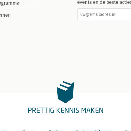
events en de beste actie
rogramma
nnen
PRETTIG KENNIS MAKEN