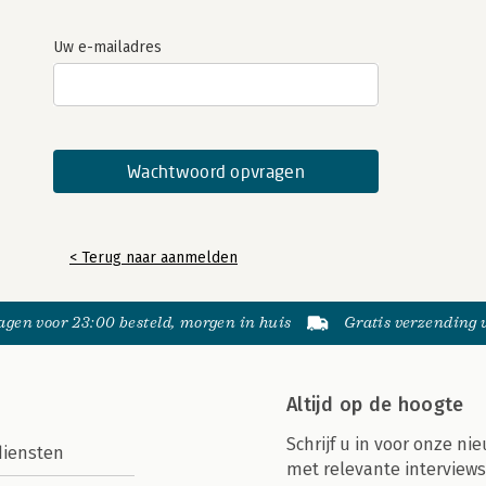
Uw e-mailadres
< Terug naar aanmelden
gen voor 23:00 besteld, morgen in huis
Gratis verzending
Altijd op de hoogte
Schrijf u in voor onze nie
diensten
met relevante interviews