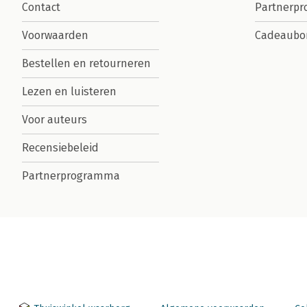
Contact
Partnerp
Voorwaarden
Cadeaubo
Bestellen en retourneren
Lezen en luisteren
Voor auteurs
Recensiebeleid
Partnerprogramma