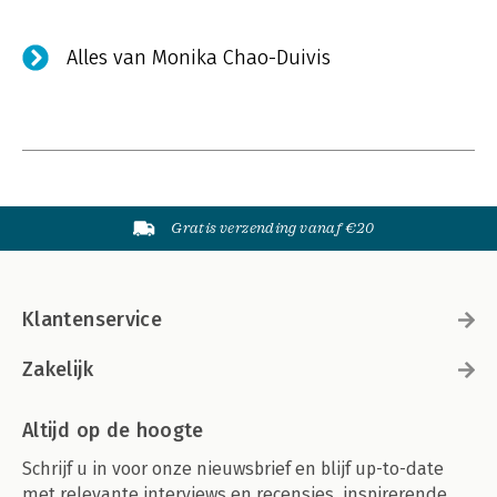
Alles van Monika Chao-Duivis
Gratis verzending vanaf €20
Klantenservice
Zakelijk
Altijd op de hoogte
Schrijf u in voor onze nieuwsbrief en blijf up-to-date
met relevante interviews en recensies, inspirerende