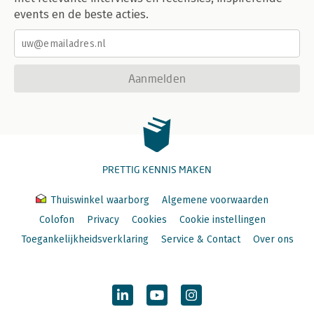
events en de beste acties.
Aanmelden
PRETTIG KENNIS MAKEN
Thuiswinkel waarborg
Algemene voorwaarden
Colofon
Privacy
Cookies
Cookie instellingen
Toegankelijkheidsverklaring
Service & Contact
Over ons