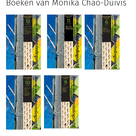
Boeken van Monika Chao-Duivis